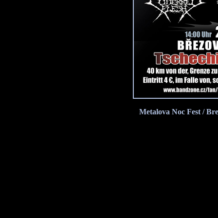
Metalova Noc Fest / Bre